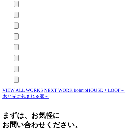
VIEW ALL WORKS
NEXT WORK
kolmioHOUSE + LOOF～
木と光に包まれる家～
まずは、お気軽に
お問い合わせください。