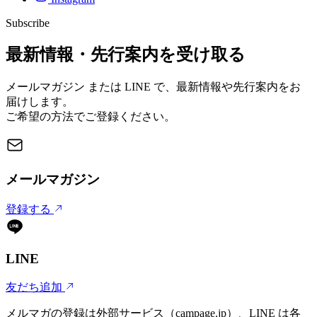
Subscribe
最新情報・先行案内を受け取る
メールマガジン または LINE で、最新情報や先行案内をお
届けします。
ご希望の方法でご登録ください。
メールマガジン
登録する
LINE
友だち追加
メルマガの登録は外部サービス（campage.jp）、LINE は各