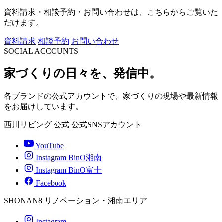
資料請求・相談予約・お問い合わせは、こちらからご覧いた
だけます。
資料請求
相談予約
お問い合わせ
SOCIAL ACCOUNTS
家づくりの日々を、発信中。
各ブランドの公式アカウントで、家づくりの現場や最新情報
をお届けしています。
西川リビング 公式
公式SNSアカウント
YouTube
Instagram BinO湘南
Instagram BinO富士
Facebook
SHONAN8
リノベーション・湘南エリア
Instagram