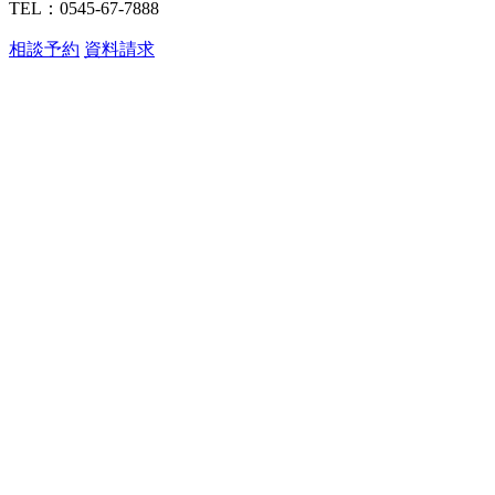
TEL：0545-67-7888
相談予約
資料請求