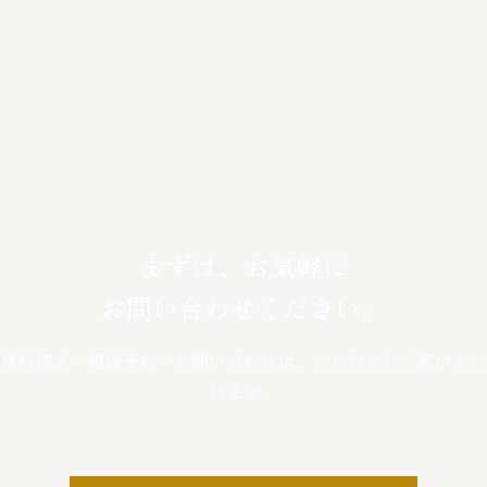
まずは、お気軽に
お問い合わせください。
資料請求・相談予約・お問い合わせは、こちらからご覧いただ
けます。