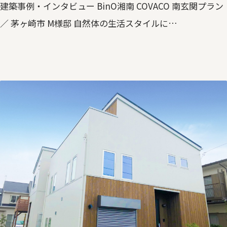
建築事例・インタビュー BinO湘南 COVACO 南玄関プラン
／ 茅ヶ崎市 M様邸 自然体の生活スタイルに…