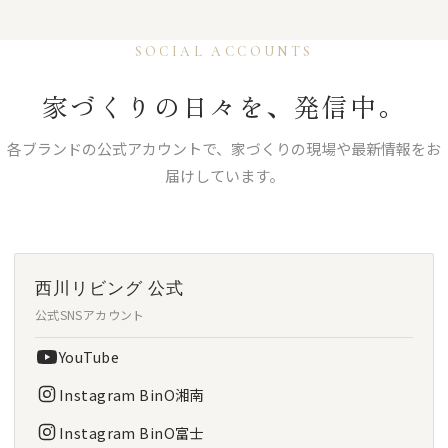
SOCIAL ACCOUNTS
家づくりの日々を、発信中。
各ブランドの公式アカウントで、家づくりの現場や最新情報をお
届けしています。
西川リビング 公式
公式SNSアカウント
YouTube
Instagram BinO湘南
Instagram BinO富士